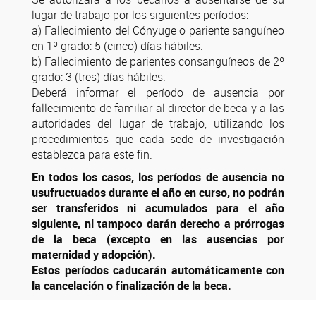
lugar de trabajo por los siguientes períodos:
a) Fallecimiento del Cónyuge o pariente sanguíneo
en 1º grado: 5 (cinco) días hábiles.
b) Fallecimiento de parientes consanguíneos de 2º
grado: 3 (tres) días hábiles.
Deberá informar el período de ausencia por
fallecimiento de familiar al director de beca y a las
autoridades del lugar de trabajo, utilizando los
procedimientos que cada sede de investigación
establezca para este fin.
En todos los casos, los períodos de ausencia no
usufructuados durante el año en curso, no podrán
ser transferidos ni acumulados para el año
siguiente, ni tampoco darán derecho a prórrogas
de la beca (excepto en las ausencias por
maternidad y adopción).
Estos períodos caducarán automáticamente con
la cancelación o finalización de la beca.