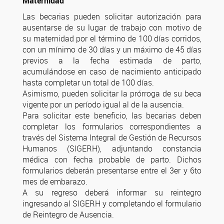
Maternidad
Las becarias pueden solicitar autorización para
ausentarse de su lugar de trabajo con motivo de
su maternidad por el término de 100 días corridos,
con un mínimo de 30 días y un máximo de 45 días
previos a la fecha estimada de parto,
acumulándose en caso de nacimiento anticipado
hasta completar un total de 100 días.
Asimismo, pueden solicitar la prórroga de su beca
vigente por un período igual al de la ausencia.
Para solicitar este beneficio, las becarias deben
completar los formularios correspondientes a
través del Sistema Integral de Gestión de Recursos
Humanos (SIGERH), adjuntando constancia
médica con fecha probable de parto. Dichos
formularios deberán presentarse entre el 3er y 6to
mes de embarazo.
A su regreso deberá informar su reintegro
ingresando al SIGERH y completando el formulario
de Reintegro de Ausencia.