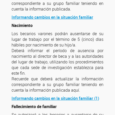
correspondiente a su grupo familiar teniendo en
cuenta la información publicada.
Informando cambios en la situación familiar
Nacimiento
Los becarios varones podrán ausentarse de su
lugar de trabajo por el término de 5 (cinco) días
hábiles por nacimiento de su hijo/a.
Deberá informar el período de ausencia por
nacimiento al director de beca y a las autoridades
del lugar de trabajo, utilizando los procedimientos
que cada sede de investigación establezca para
este fin.
Recuerde que deberá actualizar la información
correspondiente a su grupo familiar teniendo en
cuenta la información publicada aquí.
Informando cambios en la situación familiar (1)
Fallecimiento de familiar
Se autorizará a los becarios a ausentarse de su