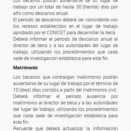
Los becarios podrán ausentarse de su lugar de
trabajo por un total de hasta 30 (treinta) días por
año como descanso anual.
El período de descanso deberá ser coincidente con
los recesos establecidos en el lugar de trabajo
aprobado por el CONICET para desarrollar la beca.
Deberá informar el período de descanso anual al
director de beca y a las autoridades del lugar de
trabajo, utilizando los procedimientos que cada
sede de investigación establezca para este fin.
Matrimonio
Los becarios que contraigan matrimonio podrán
ausentarse de su lugar de trabajo por el término de
10 (diez) días corridos a partir del matrimonio civil.
Deberá informar el período ausencia por
matrimonio al director de beca y a las autoridades
del lugar de trabajo, utilizando los procedimientos
que cada sede de investigación establezca para
este fin.
Recuerde que deberá actualizar la información