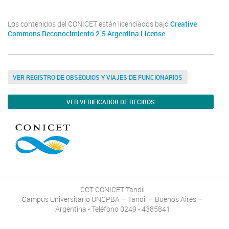
Los contenidos del CONICET están licenciados bajo
Creative
Commons Reconocimiento 2.5 Argentina License
VER REGISTRO DE OBSEQUIOS Y VIAJES DE FUNCIONARIOS
VER VERIFICADOR DE RECIBOS
CCT CONICET Tandil
Campus Universitario UNCPBA – Tandil – Buenos Aires –
Argentina - Teléfono 0249 - 4385841