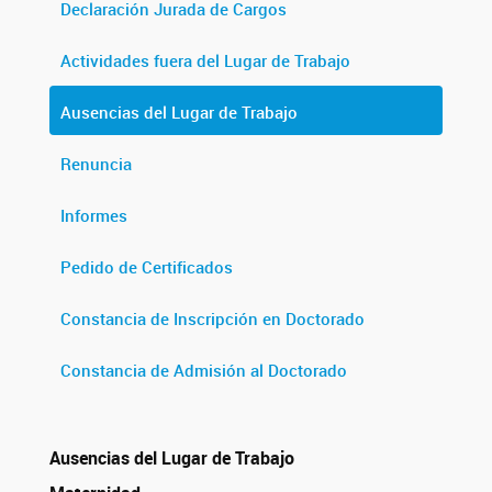
Declaración Jurada de Cargos
Actividades fuera del Lugar de Trabajo
Ausencias del Lugar de Trabajo
Renuncia
Informes
Pedido de Certificados
Constancia de Inscripción en Doctorado
Constancia de Admisión al Doctorado
Ausencias del Lugar de Trabajo