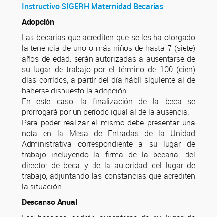
Instructivo SIGERH Maternidad Becarias
Adopción
Las becarias que acrediten que se les ha otorgado
la tenencia de uno o más niños de hasta 7 (siete)
años de edad, serán autorizadas a ausentarse de
su lugar de trabajo por el término de 100 (cien)
días corridos, a partir del día hábil siguiente al de
haberse dispuesto la adopción.
En este caso, la finalización de la beca se
prorrogará por un período igual al de la ausencia.
Para poder realizar el mismo debe presentar una
nota en la Mesa de Entradas de la Unidad
Administrativa correspondiente a su lugar de
trabajo incluyendo la firma de la becaria, del
director de beca y de la autoridad del lugar de
trabajo, adjuntando las constancias que acrediten
la situación.
Descanso Anual