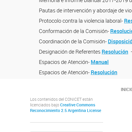
Pautas de intervención y abordaje de vio
Protocolo contra la violencia laboral-
Res
Conformación de la Comisión-
Resoluci
Coordinación de la Comisión-
Disposici
Designación de Referentes
Resolución
Espacios de Atención-
Manual
Espacios de Atención-
Resolución
INICI
Los contenidos del CONICET están
licenciados bajo
Creative Commons
Reconocimiento 2.5 Argentina License