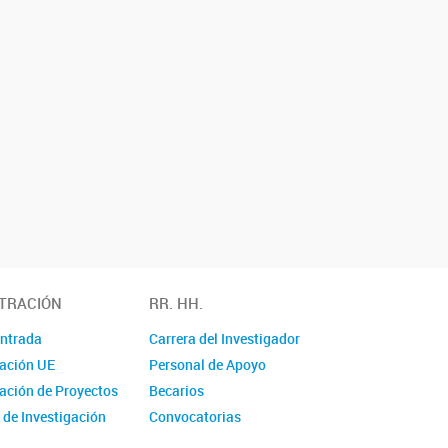
TRACIÓN
RR. HH.
Entrada
Carrera del Investigador
ación UE
Personal de Apoyo
ación de Proyectos
Becarios
 de Investigación
Convocatorias