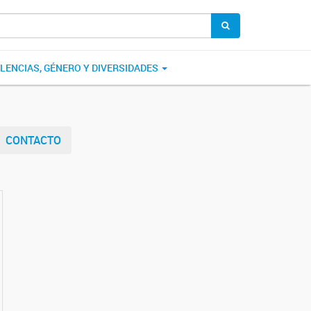
OLENCIAS, GÉNERO Y DIVERSIDADES
CONTACTO