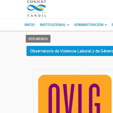
INICIO
INSTITUCIONAL
ADMINISTRACIÓN
VER MENOS
Observatorio de Violencia Laboral y de Géner