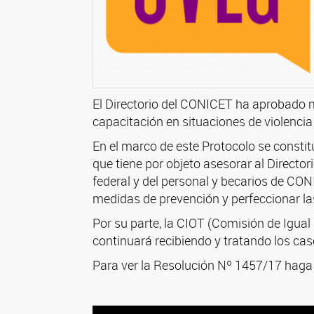
El Directorio del CONICET ha aprobado m
capacitación en situaciones de violencia
En el marco de este Protocolo se constit
que tiene por objeto asesorar al Directori
federal y del personal y becarios de CONI
medidas de prevención y perfeccionar la
Por su parte, la CIOT (Comisión de Igual
continuará recibiendo y tratando los cas
Para ver la Resolución Nº 1457/17 hag