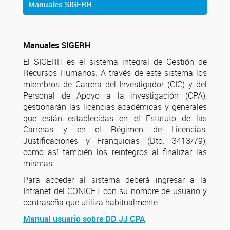
Manuales SIGERH
Manuales SIGERH
El SIGERH es el sistema integral de Gestión de
Recursos Humanos. A través de este sistema los
miembros de Carrera del Investigador (CIC) y del
Personal de Apoyo a la investigación (CPA),
gestionarán las licencias académicas y generales
que están establecidas en el Estatuto de las
Carreras y en el Régimen de Licencias,
Justificaciones y Franquicias (Dto. 3413/79),
como así también los reintegros al finalizar las
mismas.
Para acceder al sistema deberá ingresar a la
Intranet del CONICET con su nombre de usuario y
contraseña que utiliza habitualmente.
Manual usuario sobre DD JJ CPA