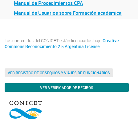
Manual de Procedimientos CPA
Manual de Usuarios sobre Formación académica
Los contenidos del CONICET están licenciados bajo
Creative
Commons Reconocimiento 2.5 Argentina License
VER REGISTRO DE OBSEQUIOS Y VIAJES DE FUNCIONARIOS
VER VERIFICADOR DE RECIBOS