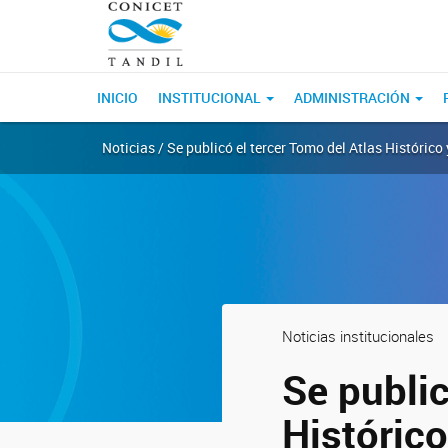
INICIO
INSTITUCIONAL
ADMINISTRACIÓN
Noticias / Se publicó el tercer Tomo del Atlas Históric
Noticias institucionales
Se public
Histórico