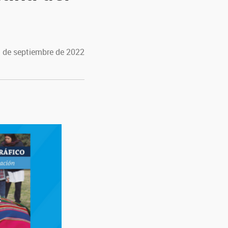
3 de septiembre de 2022