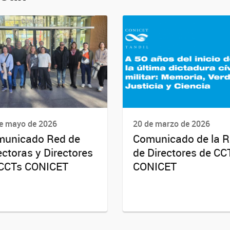
e mayo de 2026
20 de marzo de 2026
unicado Red de
Comunicado de la 
ectoras y Directores
de Directores de CCT
CCTs CONICET
CONICET