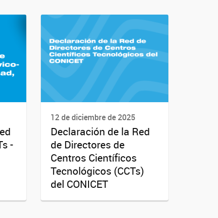
12 de diciembre de 2025
Red
Declaración de la Red
s -
de Directores de
Centros Científicos
Tecnológicos (CCTs)
del CONICET