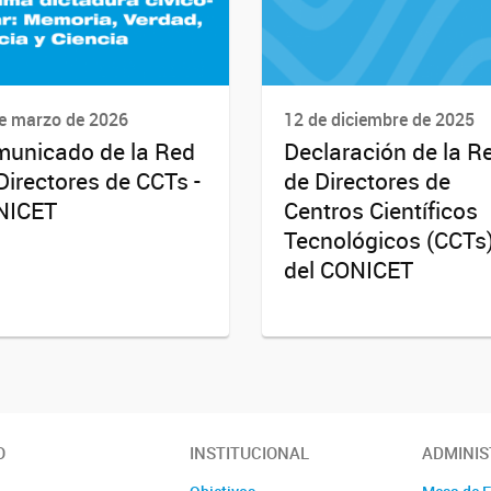
e marzo de 2026
12 de diciembre de 2025
unicado de la Red
Declaración de la R
Directores de CCTs -
de Directores de
NICET
Centros Científicos
Tecnológicos (CCTs
del CONICET
O
INSTITUCIONAL
ADMINIS