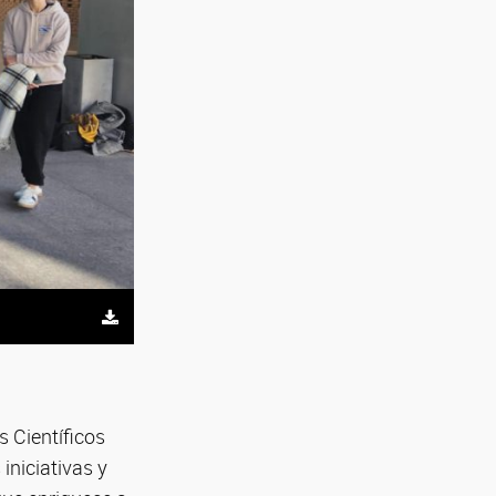
s Científicos
iniciativas y