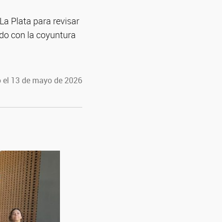
La Plata para revisar
rdo con la coyuntura
 el 13 de mayo de 2026