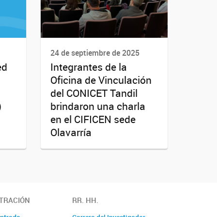
24 de septiembre de 2025
ed
Integrantes de la
Oficina de Vinculación
del CONICET Tandil
)
brindaron una charla
en el CIFICEN sede
Olavarría
TRACIÓN
RR. HH.