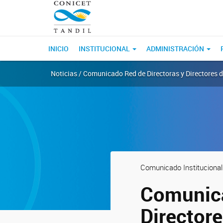
INICIO
INSTITUCIONAL
ADMINISTRACIÓN
Noticias / Comunicado Red de Directoras y Directores
Comunicado Institucional
Comunica
Director