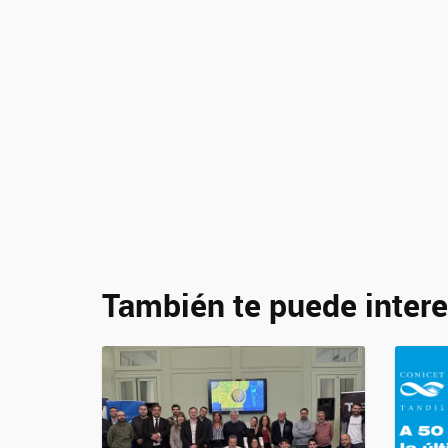
También te puede intere