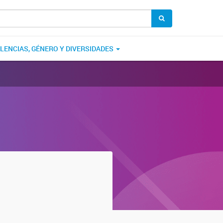
OLENCIAS, GÉNERO Y DIVERSIDADES