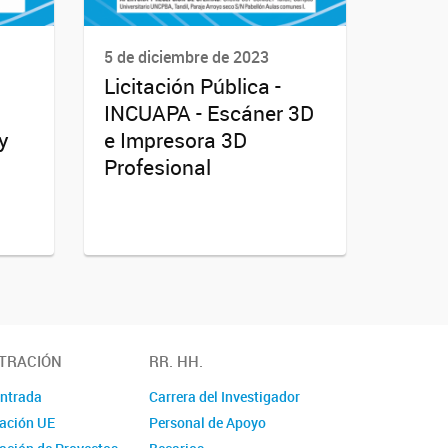
5 de diciembre de 2023
Licitación Pública -
INCUAPA - Escáner 3D
y
e Impresora 3D
Profesional
TRACIÓN
RR. HH.
Entrada
Carrera del Investigador
ación UE
Personal de Apoyo