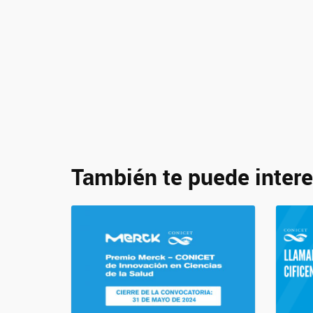
También te puede intere