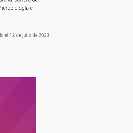
Microbiología e
o el 12 de julio de 2023