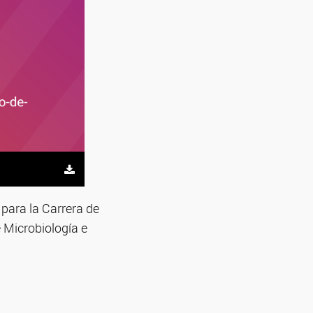
 para la Carrera de
e Microbiología e