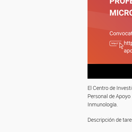
El Centro de Invest
Personal de Apoyo a
Inmunología.
Descripción de tare